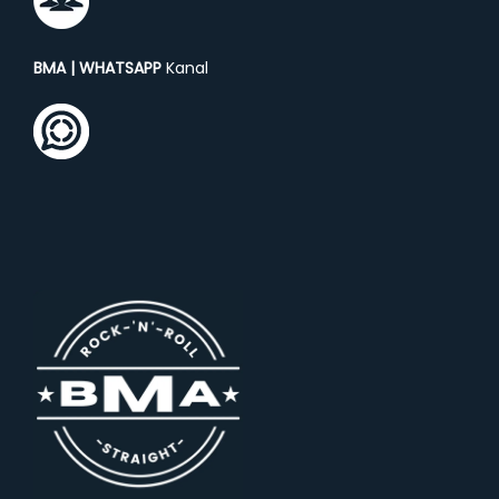
BMA | WHATSAPP
Kanal