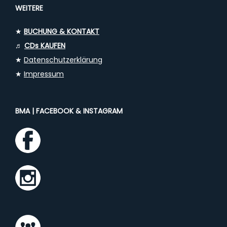
WEITERE
★
BUCHUNG & KONTAKT
♬
CDs KAUFEN
★
Datenschutzerklärung
★
Impressum
BMA | FACEBOOK & INSTAGRAM