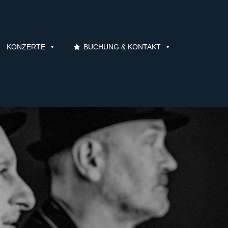
KONZERTE
BUCHUNG & KONTAKT