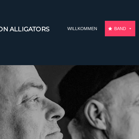
ON ALLIGATORS
WILLKOMMEN
BAND